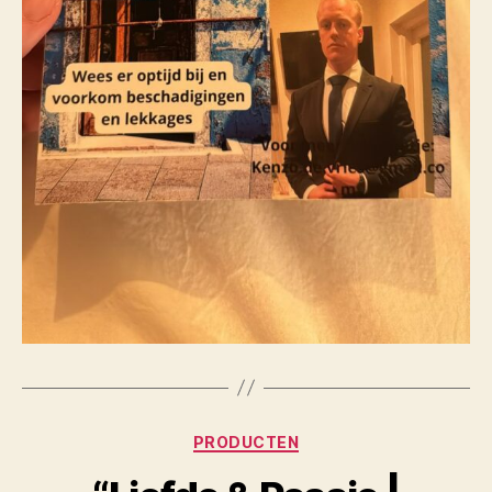
Categorieën
PRODUCTEN