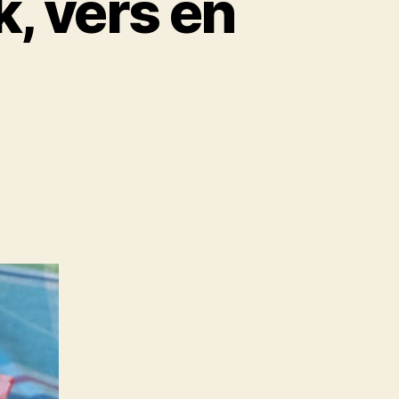
k, vers en