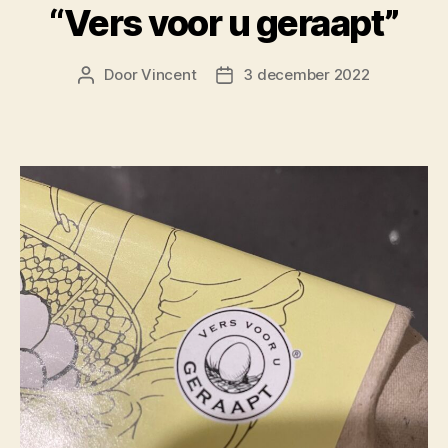
“Vers voor u geraapt”
Door
Vincent
3 december 2022
Berichtauteur
Berichtdatum