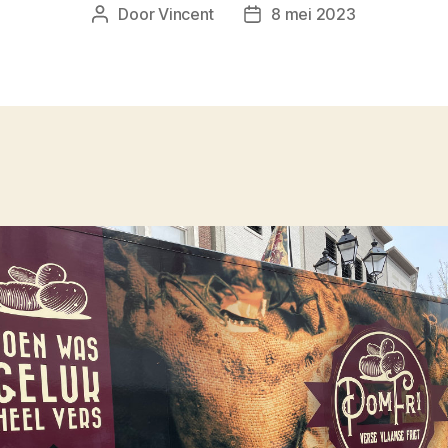
Door
Vincent
8 mei 2023
Berichtauteur
Berichtdatum