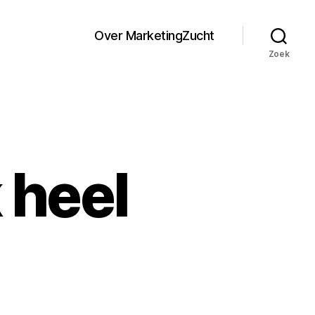
Over MarketingZucht
Zoek
 heel