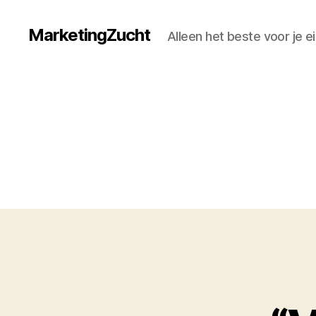
MarketingZucht
Alleen het beste voor je