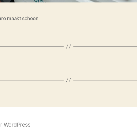
ro maakt schoon
r WordPress