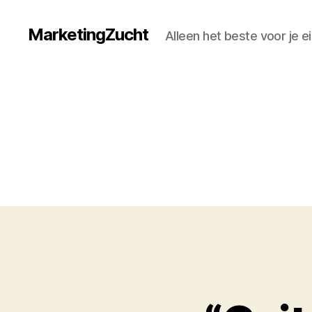
MarketingZucht
Alleen het beste voor je