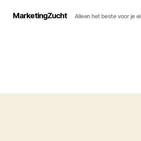
MarketingZucht
Alleen het beste voor je